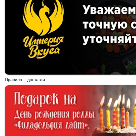
Правила доставки