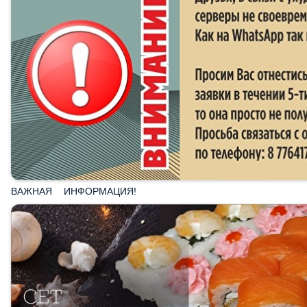
ВАЖНАЯ ИНФОРМАЦИЯ!