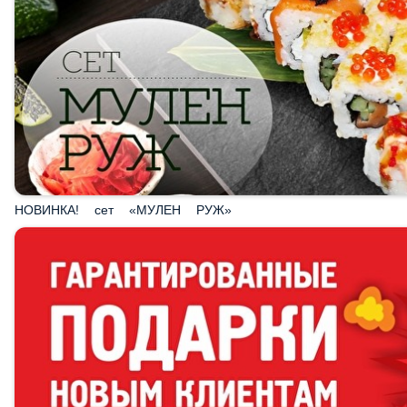
НОВИНКА! сет «МУЛЕН РУЖ»