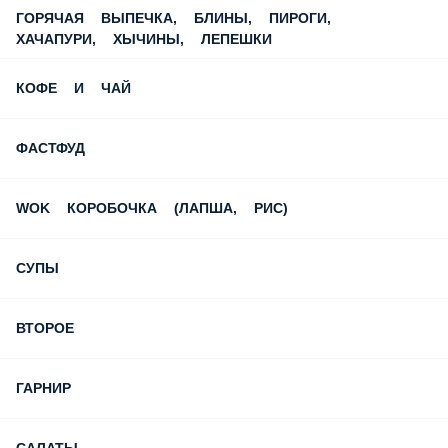
КОФЕ И ЧАЙ
ФАСТФУД
WOK КОРОБОЧКА (ЛАПША, РИС)
СУПЫ
ВТОРОЕ
ГАРНИР
САЛАТЫ