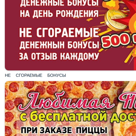
НЕ СГОРАЕМЫЕ БОНУСЫ