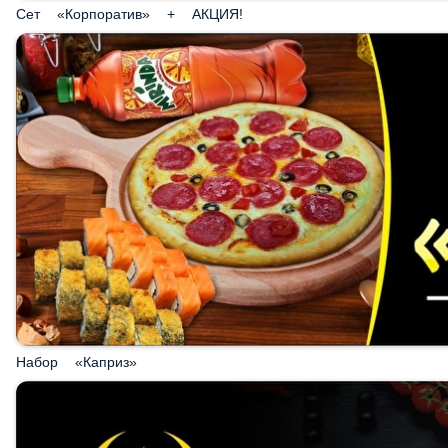
Набор «Каприз»