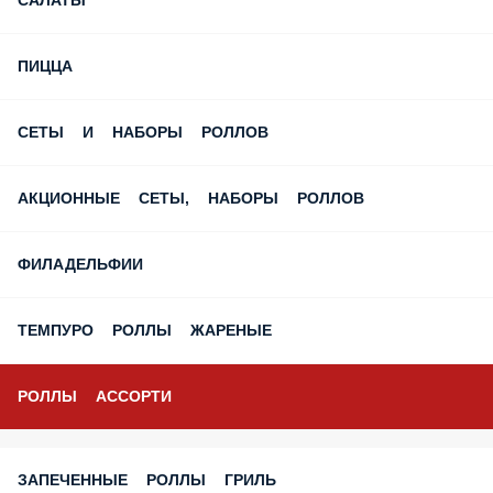
ПИЦЦА
СЕТЫ И НАБОРЫ РОЛЛОВ
АКЦИОННЫЕ СЕТЫ, НАБОРЫ РОЛЛОВ
ФИЛАДЕЛЬФИИ
ТЕМПУРО РОЛЛЫ ЖАРЕНЫЕ
РОЛЛЫ АССОРТИ
ЗАПЕЧЕННЫЕ РОЛЛЫ ГРИЛЬ
КЛАССИЧЕСКИЕ МАКИ РОЛЛЫ