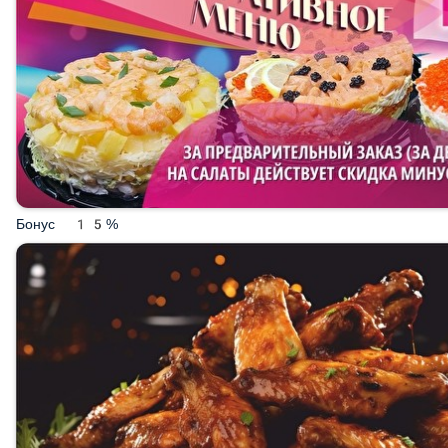
Бонус 15%