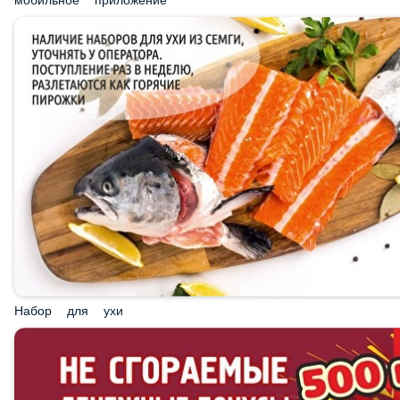
Набор для ухи