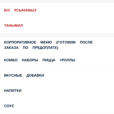
ТАНЫМАЛ
КОРПОРАТИВНОЕ МЕНЮ (ГОТОВИМ ПОСЛЕ ЗАКАЗА ПО
ПРЕДОПЛАТЕ)
КОМБО НАБОРЫ ПИЦЦА +РОЛЛЫ
ВКУСНЫЕ ДОБАВКИ
НАПИТКИ
СОУС
ГОРЯЧАЯ ВЫПЕЧКА, БЛИНЫ, ПИРОГИ, ХАЧАПУРИ,
ХЫЧИНЫ, ЛЕПЕШКИ