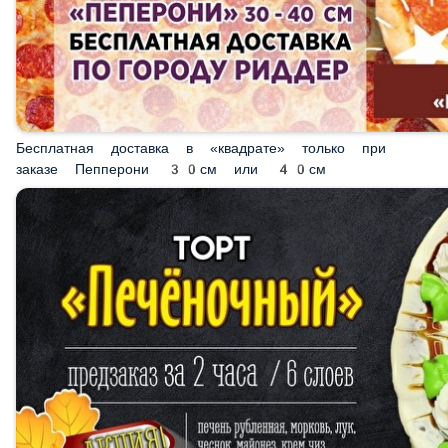
Бесплатная доставка в «квадрате» только при заказе
Пепперони 30см или 40см