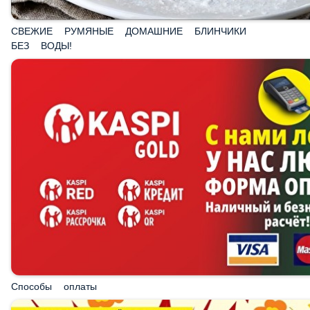
СВЕЖИЕ РУМЯНЫЕ ДОМАШНИЕ БЛИНЧИКИ БЕЗ
ВОДЫ!
Способы оплаты