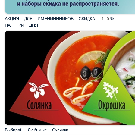
АКЦИЯ ДЛЯ ИМЕНИНННИКОВ СКИДКА 10% НА ТРИ
ДНЯ
Выбирай Любимые Супчики!