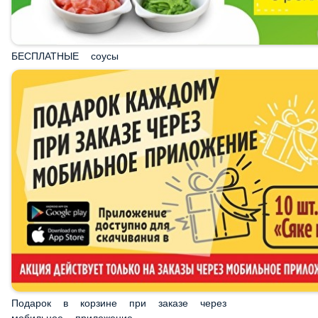
БЕСПЛАТНЫЕ соусы
Подарок в корзине при заказе через мобильное
приложение