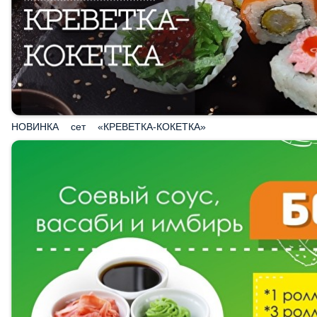
НОВИНКА сет «КРЕВЕТКА-КОКЕТКА»