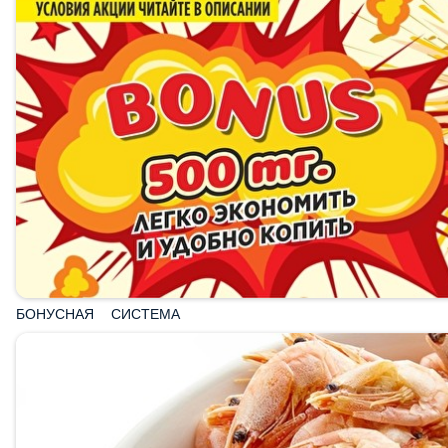
БОНУСНАЯ СИСТЕМА