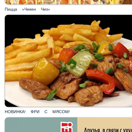
НОВИНКА! ФРИ С МЯСОМ!