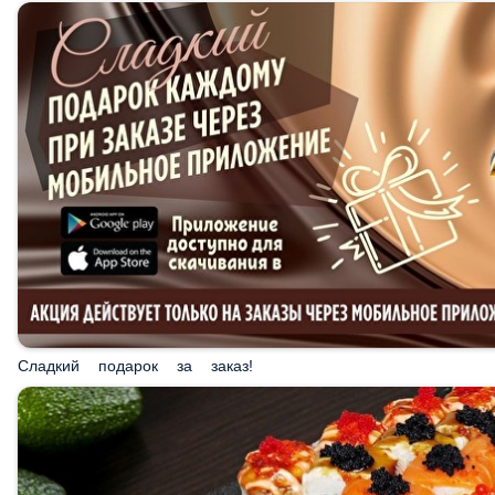
Сладкий подарок за заказ!