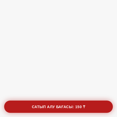
САТЫП АЛУ БАҒАСЫ:
150 ₸