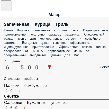
Мәзір
Запеченная Курица Гриль
Целая Курочка запеченная в гриль печи. Индивидуальное
приготовление по-штучно каждому заказчику. Специальный
раздел меню для корпоративных встреч и семейного
застолья. Выгодные цены, красивое оформление,
индивидуальное приготовление. Оформление заказа только
предоплате от 50%. Корпоративное меню со
специальными выгодными ценами для Вас.
1 дана.
6 500 ₸
Себе
Столовые приборы
Палочки бамбуковые
20 ₸
Себетке
Салфетки Бумажные упаковка