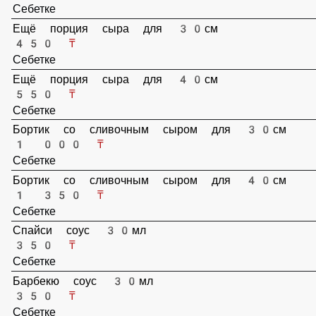
100 ₸
Себетке
Ещё порция сыра для 30см
450 ₸
Себетке
Ещё порция сыра для 40см
550 ₸
Себетке
Бортик со сливочным сыром для 30см
1 000 ₸
Себетке
Бортик со сливочным сыром для 40см
1 350 ₸
Себетке
Спайси соус 30мл
350 ₸
Себетке