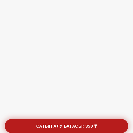
САТЫП АЛУ БАҒАСЫ:
350 ₸